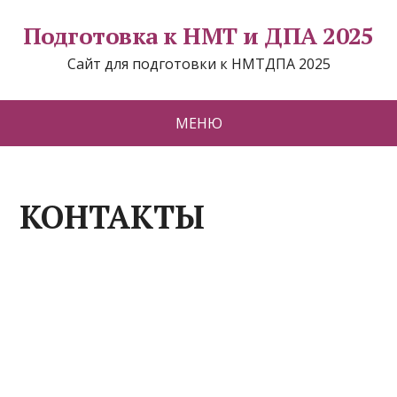
Подготовка к НМТ и ДПА 2025
Сайт для подготовки к НМТДПА 2025
МЕНЮ
КОНТАКТЫ