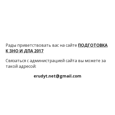
Рады приветствовать вас на сайте
ПОДГОТОВКА
К ЗНО И ДПА 2017
Связаться с администрацией сайта вы можете за
такой адресой:
erudyt.net@gmail.com