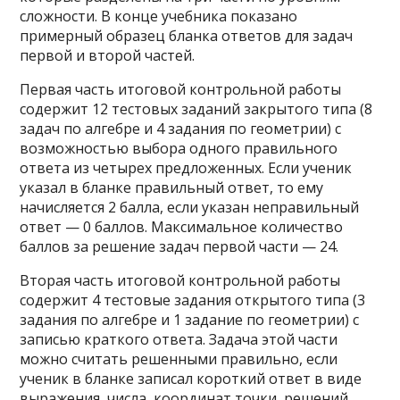
сложности. В конце учебника показано
примерный образец бланка ответов для задач
первой и второй частей.
Первая часть итоговой контрольной работы
содержит 12 тестовых заданий закрытого типа (8
задач по алгебре и 4 задания по геометрии) с
возможностью выбора одного правильного
ответа из четырех предложенных. Если ученик
указал в бланке правильный ответ, то ему
начисляется 2 балла, если указан неправильный
ответ — 0 баллов. Максимальное количество
баллов за решение задач первой части — 24.
Вторая часть итоговой контрольной работы
содержит 4 тестовые задания открытого типа (3
задания по алгебре и 1 задание по геометрии) с
записью краткого ответа. Задача этой части
можно считать решенными правильно, если
ученик в бланке записал короткий ответ в виде
выражения, числа, координат точки, решений