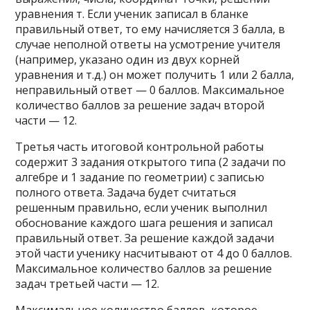
уравнения т. Если ученик записал в бланке
правильный ответ, то ему начисляется 3 балла, в
случае неполной ответы на усмотрение учителя
(например, указано один из двух корней
уравнения и т.д.) он может получить 1 или 2 балла,
неправильный ответ — 0 баллов. Максимальное
количество баллов за решение задач второй
части — 12.
Третья часть итоговой контрольной работы
содержит 3 задания открытого типа (2 задачи по
алгебре и 1 задание по геометрии) с записью
полного ответа. Задача будет считаться
решенным правильно, если ученик выполнил
обоснование каждого шага решения и записал
правильный ответ. За решение каждой задачи
этой части ученику насчитывают от 4 до 0 баллов.
Максимальное количество баллов за решение
задач третьей части — 12.
Максимальное количество баллов, которое