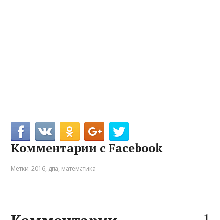
Комментарии с Facebook
Метки:
2016
,
дпа
,
математика
Комментарии
1