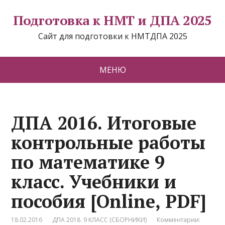
Подготовка к НМТ и ДПА 2025
Сайт для подготовки к НМТДПА 2025
МЕНЮ
ДПА 2016. Итоговые
контрольные работы
по математике 9
класс. Учебники и
пособия [Online, PDF]
18.02.2016
ДПА 2018. 9 КЛАСС (СБОРНИКИ)
Комментарии: