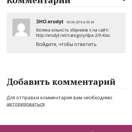
ЗНО.erudyt
06.04.2016 в 00:24
Велика кількість збірників є на сайті
http://erudyt.net/category/dpa-2/9-klas
Войдите, чтобы ответить
Добавить комментарий
Для отправки комментария вам необходимо
авторизоваться
.