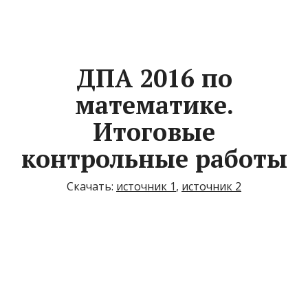
ДПА 2016 по
математике.
Итоговые
контрольные работы
Скачать:
источник 1
,
источник 2