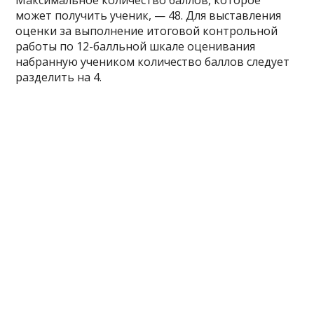
может получить ученик, — 48. Для выставления
оценки за выполнение итоговой контрольной
работы по 12-балльной шкале оценивания
набранную учеником количество баллов следует
разделить на 4.