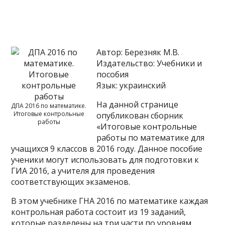
Автор: Березняк М.В.
Издательство: Учебники и
пособия
Язык: украинский
На данной странице
ДПА 2016 по математике.
Итоговые контрольные
опубликован сборник
работы
«Итоговые контрольные
работы по математике для
учащихся 9 классов в 2016 году. Данное пособие
ученики могут использовать для подготовки к
ГИА 2016, а учителя для проведения
соответствующих экзаменов.
В этом учебнике ГНА 2016 по математике каждая
контрольная работа состоит из 19 заданий,
которые разделены на три части по уровням