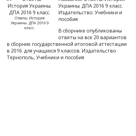
Украины. ДПА 2016 9 класс.
Издательство: Учебники и
Ответы. История
пособия
Украины. ДПА 2016 9
класс.
В сборнике опубликованы
ответы на все 20 вариантов
в сборник государственной итоговой аттестации
в 2016. для учащихся 9 классов. Издательство
Тернополь, Учебники и пособия