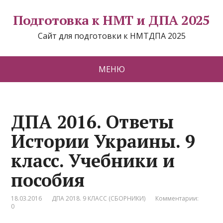
Подготовка к НМТ и ДПА 2025
Сайт для подготовки к НМТДПА 2025
МЕНЮ
ДПА 2016. Ответы
Истории Украины. 9
класс. Учебники и
пособия
18.03.2016
ДПА 2018. 9 КЛАСС (СБОРНИКИ)
Комментарии:
0