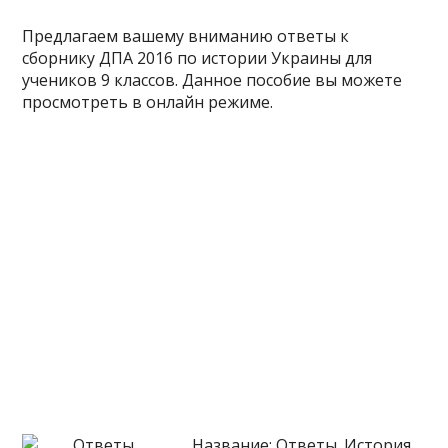
Предлагаем вашему вниманию ответы к
сборнику ДПА 2016 по истории Украины для
учеников 9 классов. Данное пособие вы можете
просмотреть в онлайн режиме.
Название: Ответы. История