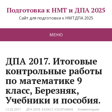
Подготовка к НМТ и ДПА 2025
Сайт для подготовки к НМТДПА 2025
МЕНЮ
ДПА 2017. Итоговые
контрольные работы
по математике 9
класс, Березняк,
Учебники и пособия.
12.02.2017
ДПА 2018. 9 КЛАСС (СБОРНИКИ)
Комментарии: