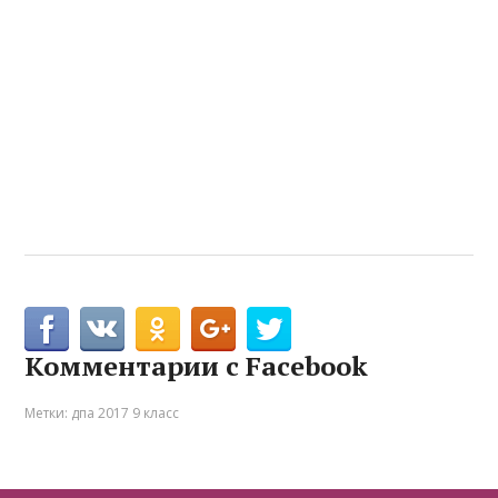
Комментарии с Facebook
Метки:
дпа 2017 9 класс