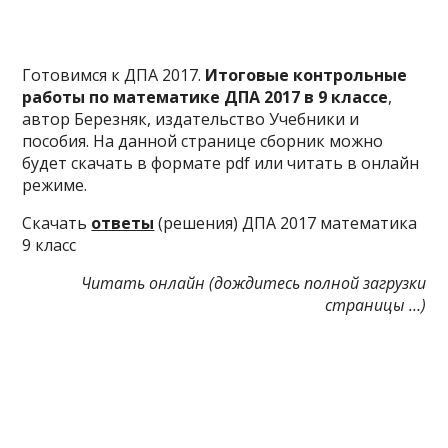
Готовимся к ДПА 2017.
Итоговые контрольные
работы по математике ДПА 2017 в 9 классе
,
автор Березняк, издательство Учебники и
пособия. На данной странице сборник можно
будет скачать в формате pdf или читать в онлайн
режиме.
Скачать
ответы
(решения) ДПА 2017 математика
9 класс
Читать онлайн (дождитесь полной загрузки
страницы …)