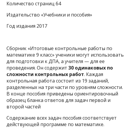
Количество страниц 64
Издательство «Учебники и пособия»
Год издания 2017
Сборник «Итоговые контрольные работы по
математике 9 класс» ученики могут использовать
для подготовки к ДПА, а учителя — для ее
проведения. Он содержит
30 одинаковых по
сложности контрольных работ
. Каждая
контрольная работа состоит из 19 заданий,
разделенных на три части по уровням сложности.
В конце пособия приведены ориентировочный
образец бланка ответов для задач первой и
второй частей
Содержание всех задач пособия соответствует
действующей программе по математике.