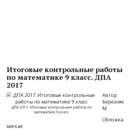
Итоговые контрольные работы
по математике 9 класс. ДПА
2017
Автор
Березняк
ДПА 2017. Итоговые контрольные работы по
М.
математике 9 класс
Обложка
мягкая