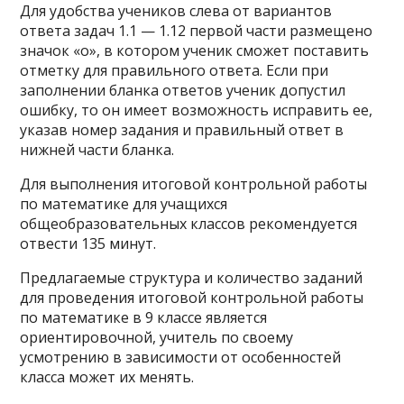
Для удобства учеников слева от вариантов
ответа задач 1.1 — 1.12 первой части размещено
значок «o», в котором ученик сможет поставить
отметку для правильного ответа. Если при
заполнении бланка ответов ученик допустил
ошибку, то он имеет возможность исправить ее,
указав номер задания и правильный ответ в
нижней части бланка.
Для выполнения итоговой контрольной работы
по математике для учащихся
общеобразовательных классов рекомендуется
отвести 135 минут.
Предлагаемые структура и количество заданий
для проведения итоговой контрольной работы
по математике в 9 классе является
ориентировочной, учитель по своему
усмотрению в зависимости от особенностей
класса может их менять.