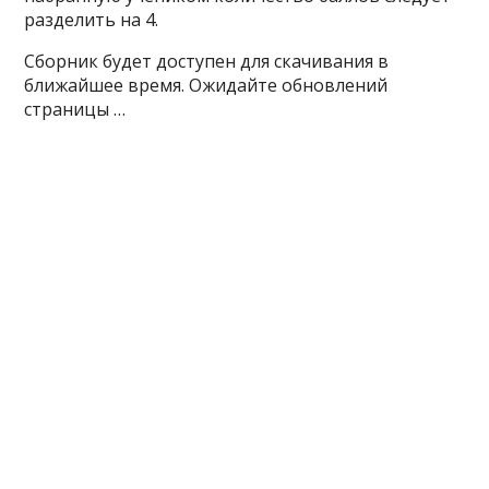
разделить на 4.
Сборник будет доступен для скачивания в
ближайшее время. Ожидайте обновлений
страницы …