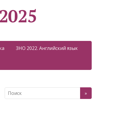
2025
ка
ЗНО 2022. Английский язык