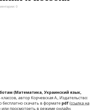
ментарии: 0
ботам (Математика, Украинский язык,
 классов, автор Корчевская А., Издательство:
о бесплатно скачать в формате
pdf
(
ссылка на
) или просмотреть в режиме онлайн.