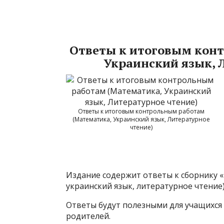
Ответы к итоговым кон
Украинский язык, Л
Ответы к итоговым контрольным работам
(Математика, Украинский язык, Литературное
чтение)
Издание содержит ответы к сборнику 
украинский язык, литературное чтение)»
Ответы будут полезными для учащихся 4
родителей.