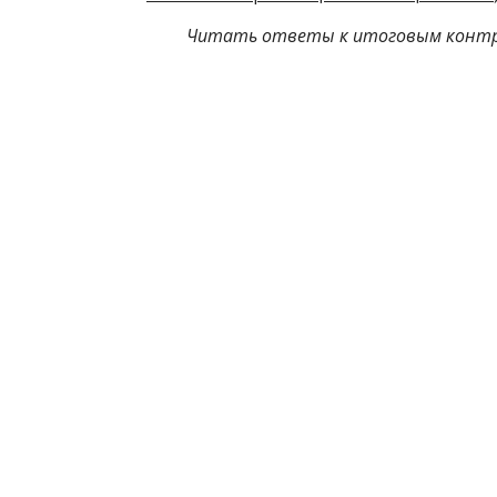
Читать ответы к итоговым контро