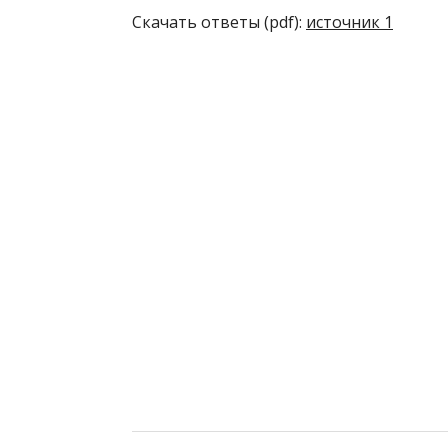
Скачать ответы (pdf):
источник 1