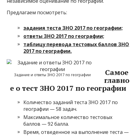
независимое оценивание по географии.
Предлагаем посмотреть:
задания теста ЗНО 2017 по географии;
ответы ЗНО 2017 по географии;
таблицу перевода тестовых баллов ЗНО
2017 по географии.
Самое
Задание и ответы ЗНО 2017 по географии
главно
е о тест ЗНО 2017 по географии
Количество заданий теста ЗНО 2017 по
географии — 58 задач.
Максимальное количество тестовых
баллов — 92 балла.
Время, отведенное на выполнение теста —