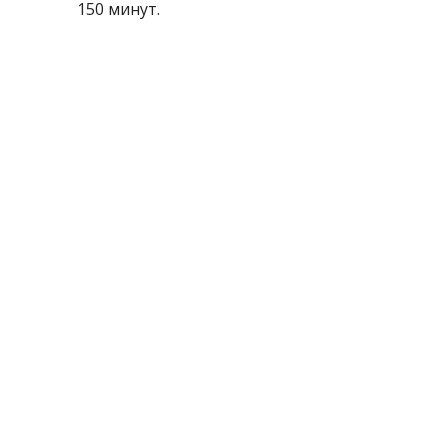
150 минут.