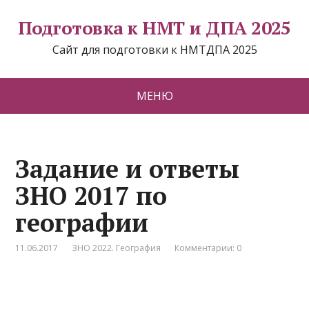
Подготовка к НМТ и ДПА 2025
Сайт для подготовки к НМТДПА 2025
МЕНЮ
Задание и ответы
ЗНО 2017 по
географии
11.06.2017
ЗНО 2022. География
Комментарии: 0