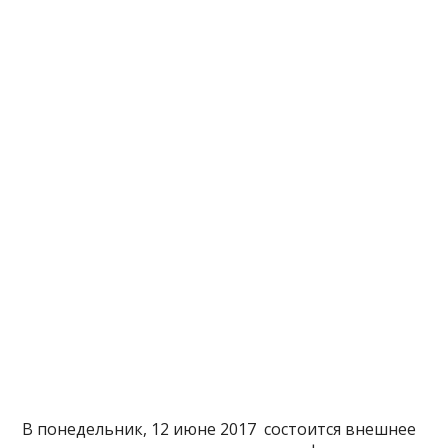
В понедельник, 12 июне 2017 состоится внешнее